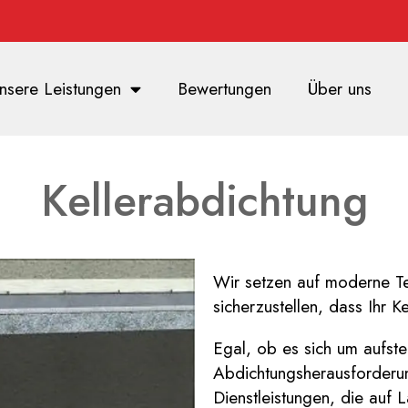
nsere Leistungen
Bewertungen
Über uns
Kellerabdichtung
Wir setzen auf moderne Te
sicherzustellen, dass Ihr K
Egal, ob es sich um aufst
Abdichtungsherausforderu
Dienstleistungen, die auf 