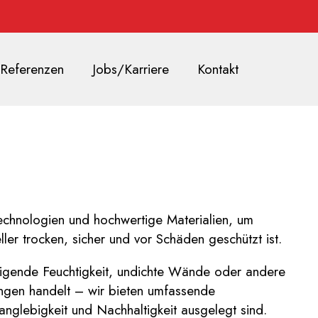
Referenzen
Jobs/Karriere
Kontakt
chnologien und hochwertige Materialien, um
eller trocken, sicher und vor Schäden geschützt ist.
eigende Feuchtigkeit, undichte Wände oder andere
ngen handelt – wir bieten umfassende
Langlebigkeit und Nachhaltigkeit ausgelegt sind.