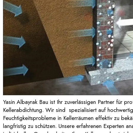
Yasin Albayrak Bau ist Ihr zuverlässigen Partner für pro
Kellerabdichtung. Wir sind spezialisiert auf hochwert
Feuchtigkeitsprobleme in Kellerräumen effektiv zu bek
langfristig zu schützen.
Unsere erfahrenen Experten anal